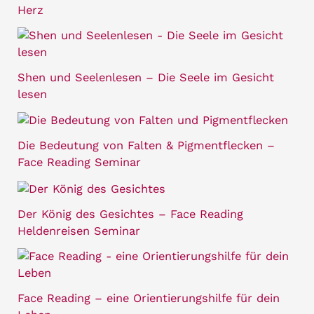
Herz
Shen und Seelenlesen – Die Seele im Gesicht
lesen
Die Bedeutung von Falten & Pigmentflecken –
Face Reading Seminar
Der König des Gesichtes – Face Reading
Heldenreisen Seminar
Face Reading – eine Orientierungshilfe für dein