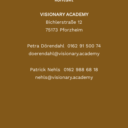
VISIONARY ACADEMY
Bichlerstraße 12
75173 Pforzheim
Petra Dörendahl 0162 91 500 74
doerendahl@visionary.academy
Patrick Nehls 0162 988 68 18
nehls@visionary.academy