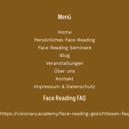
Menü
Home
Persönliches Face Reading
Face Reading Seminare
Blog
Veranstaltungen
Über uns
Kontakt
Impressum & Datenschutz
Face Reading FAQ
https://visionary.academy/face-reading-gesichtlesen-faq