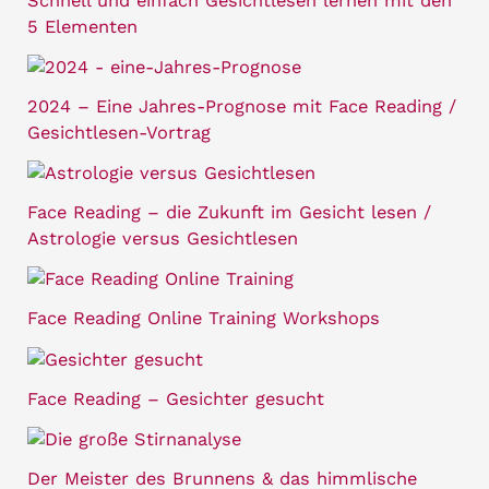
Schnell und einfach Gesichtlesen lernen mit den
5 Elementen
2024 – Eine Jahres-Prognose mit Face Reading /
Gesichtlesen-Vortrag
Face Reading – die Zukunft im Gesicht lesen /
Astrologie versus Gesichtlesen
Face Reading Online Training Workshops
Face Reading – Gesichter gesucht
Der Meister des Brunnens & das himmlische