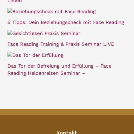
Leben
5 Tipps: Dein Beziehungscheck mit Face Reading
Face Reading Training & Praxis Seminar LIVE
Das Tor der Befreiung und Erfüllung – Face
Reading Heldenreisen Seminar –
Kontakt