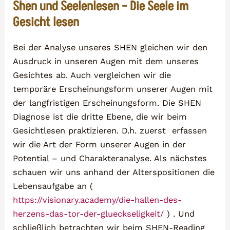
Shen und Seelenlesen – Die Seele im
Gesicht lesen
Bei der Analyse unseres SHEN gleichen wir den
Ausdruck in unseren Augen mit dem unseres
Gesichtes ab. Auch vergleichen wir die
temporäre Erscheinungsform unserer Augen mit
der langfristigen Erscheinungsform. Die SHEN
Diagnose ist die dritte Ebene, die wir beim
Gesichtlesen praktizieren. D.h. zuerst erfassen
wir die Art der Form unserer Augen in der
Potential – und Charakteranalyse. Als nächstes
schauen wir uns anhand der Alterspositionen die
Lebensaufgabe an (
https://visionary.academy/die-hallen-des-
herzens-das-tor-der-glueckseligkeit/
) . Und
schließlich betrachten wir beim SHEN-Reading