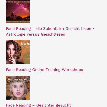
Face Reading – die Zukunft im Gesicht lesen /
Astrologie versus Gesichtlesen
Face Reading Online Training Workshops
Face Reading – Gesichter gesucht