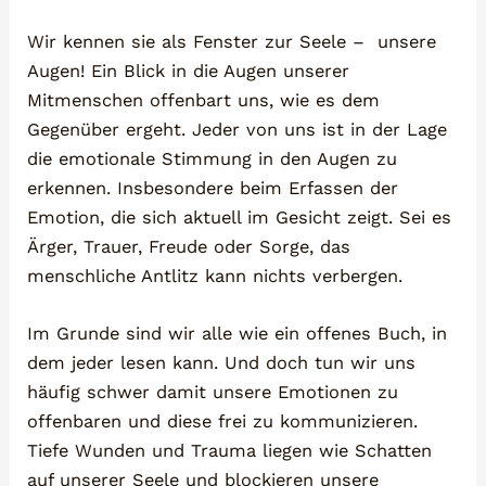
Wir kennen sie als Fenster zur Seele – unsere
Augen! Ein Blick in die Augen unserer
Mitmenschen offenbart uns, wie es dem
Gegenüber ergeht. Jeder von uns ist in der Lage
die emotionale Stimmung in den Augen zu
erkennen. Insbesondere beim Erfassen der
Emotion, die sich aktuell im Gesicht zeigt. Sei es
Ärger, Trauer, Freude oder Sorge, das
menschliche Antlitz kann nichts verbergen.
Im Grunde sind wir alle wie ein offenes Buch, in
dem jeder lesen kann. Und doch tun wir uns
häufig schwer damit unsere Emotionen zu
offenbaren und diese frei zu kommunizieren.
Tiefe Wunden und Trauma liegen wie Schatten
auf unserer Seele und blockieren unsere