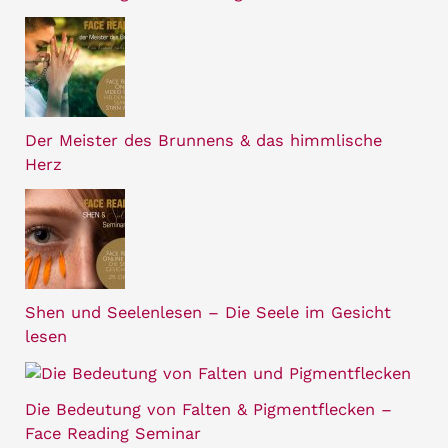
Der Meister des Brunnens & das himmlische
Herz
Shen und Seelenlesen – Die Seele im Gesicht
lesen
Die Bedeutung von Falten & Pigmentflecken –
Face Reading Seminar