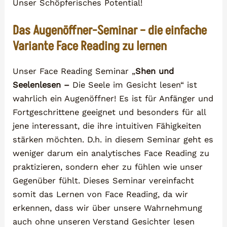
Unser Schöpferisches Potential!
Das Augenöffner-Seminar – die einfache
Variante Face Reading zu lernen
Unser Face Reading Seminar „
Shen und
Seelenlesen –
Die Seele im Gesicht lesen“ ist
wahrlich ein Augenöffner! Es ist für Anfänger und
Fortgeschrittene geeignet und besonders für all
jene interessant, die ihre intuitiven Fähigkeiten
stärken möchten. D.h. in diesem Seminar geht es
weniger darum ein analytisches Face Reading zu
praktizieren, sondern eher zu fühlen wie unser
Gegenüber fühlt. Dieses Seminar vereinfacht
somit das Lernen von Face Reading, da wir
erkennen, dass wir über unsere Wahrnehmung
auch ohne unseren Verstand Gesichter lesen