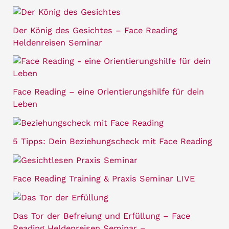
Der König des Gesichtes – Face Reading
Heldenreisen Seminar
Face Reading – eine Orientierungshilfe für dein
Leben
5 Tipps: Dein Beziehungscheck mit Face Reading
Face Reading Training & Praxis Seminar LIVE
Das Tor der Befreiung und Erfüllung – Face
Reading Heldenreisen Seminar –