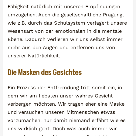
Fähigkeit natürlich mit unseren Empfindungen
umzugehen. Auch die gesellschaftliche Prägung,
wie z.B. durch das Schulsystem verlagert unsere
Wesensart von der emotionalen in die mentale
Ebene. Dadurch verlieren wir uns selbst immer
mehr aus den Augen und entfernen uns von
unserer Natürlichkeit.
Die Masken des Gesichtes
Ein Prozess der Entfremdung tritt somit ein, in
dem wir am liebsten unser wahres Gesicht
verbergen möchten. Wir tragen eher eine Maske
und versuchen unseren Mitmenschen etwas
vorzumachen, nur damit niemand erfährt wie es
uns wirklich geht. Doch was auch immer wir