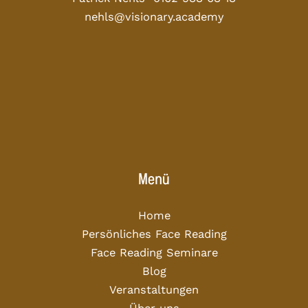
nehls@visionary.academy
Menü
Home
Persönliches Face Reading
Face Reading Seminare
Blog
Veranstaltungen