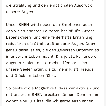
die Strahlung und den emotionalen Ausdruck
unserer Augen.
Unser SHEN wird neben den Emotionen auch
von vielen anderen Faktoren beeinflußt. Stress,
Lebenskrisen und eine fehlerhafte Ernährung
reduzieren die Strahlkraft unserer Augen. Doch
genau diese ist es, die den gewissen Unterschied
in unserem Leben macht. D.h. je stärker unsere
Augen strahlen, desto mehr offenbart sich
unsere Seelennatur, die zu mehr Kraft, Freude
und Glück im Leben führt.
So besteht die Möglichkeit, dass wir aktiv an und
mit unserem SHEN arbeiten können. Denn in ihm
wohnt eine Qualität, die wir gerne ausblenden.