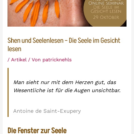
Shen und Seelenlesen – Die Seele im Gesicht
lesen
/
Artikel
/ Von
patricknehls
Man sieht nur mit dem Herzen gut, das
Wesentliche ist für die Augen unsichtbar.
Antoine de Saint-Exupery
Die Fenster zur Seele