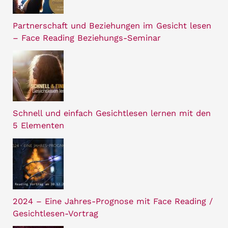
Partnerschaft und Beziehungen im Gesicht lesen
– Face Reading Beziehungs-Seminar
Schnell und einfach Gesichtlesen lernen mit den
5 Elementen
2024 – Eine Jahres-Prognose mit Face Reading /
Gesichtlesen-Vortrag