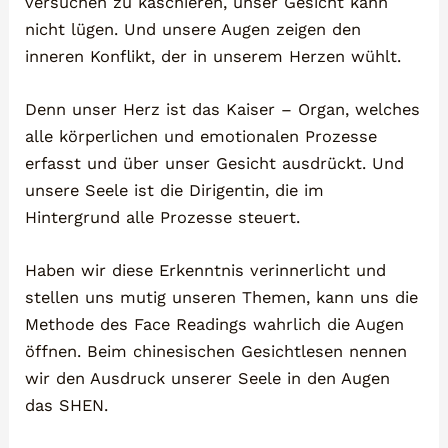
versuchen zu kaschieren, unser Gesicht kann
nicht lügen. Und unsere Augen zeigen den
inneren Konflikt, der in unserem Herzen wühlt.
Denn unser Herz ist das Kaiser – Organ, welches
alle körperlichen und emotionalen Prozesse
erfasst und über unser Gesicht ausdrückt. Und
unsere Seele ist die Dirigentin, die im
Hintergrund alle Prozesse steuert.
Haben wir diese Erkenntnis verinnerlicht und
stellen uns mutig unseren Themen, kann uns die
Methode des Face Readings wahrlich die Augen
öffnen. Beim chinesischen Gesichtlesen nennen
wir den Ausdruck unserer Seele in den Augen
das SHEN.