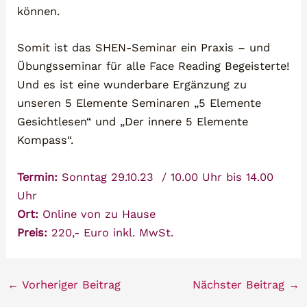
können.
Somit ist das SHEN-Seminar ein Praxis – und
Übungsseminar für alle Face Reading Begeisterte!
Und es ist eine wunderbare Ergänzung zu
unseren 5 Elemente Seminaren „5 Elemente
Gesichtlesen“ und „Der innere 5 Elemente
Kompass“.
Termin:
Sonntag 29.10.23 / 10.00 Uhr bis 14.00
Uhr
Ort:
Online von zu Hause
Preis:
220,- Euro inkl. MwSt.
←
Vorheriger Beitrag
Nächster Beitrag
→