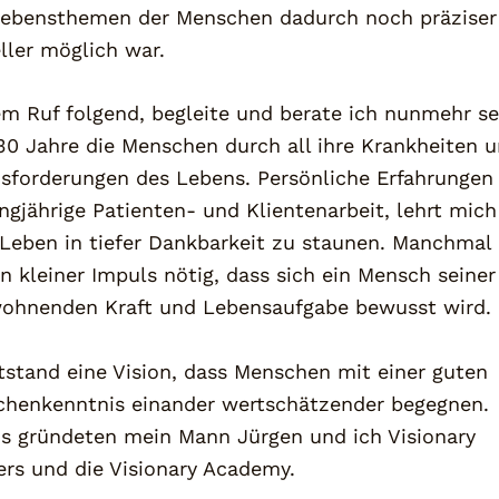
ebensthemen der Menschen dadurch noch präziser
ller möglich war.
m Ruf folgend, begleite und berate ich nunmehr se
30 Jahre die Menschen durch all ihre Krankheiten 
sforderungen des Lebens. Persönliche Erfahrungen
angjährige Patienten- und Klientenarbeit, lehrt mich
Leben in tiefer Dankbarkeit zu staunen. Manchmal 
in kleiner Impuls nötig, dass sich ein Mensch seiner
ohnenden Kraft und Lebensaufgabe bewusst wird.
tstand eine Vision, dass Menschen mit einer guten
henkenntnis einander wertschätzender begegnen.
s gründeten mein Mann Jürgen und ich Visionary
ers und die Visionary Academy.