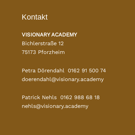
Kontakt
VISIONARY ACADEMY
Bichlerstraße 12
75173 Pforzheim
Petra Dörendahl 0162 91 500 74
doerendahl@visionary.academy
Patrick Nehls 0162 988 68 18
nehls@visionary.academy