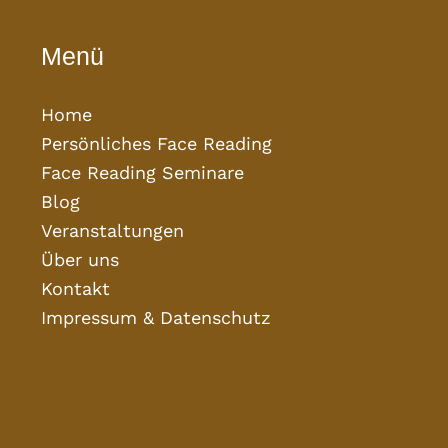
Menü
Home
Persönliches Face Reading
Face Reading Seminare
Blog
Veranstaltungen
Über uns
Kontakt
Impressum & Datenschutz