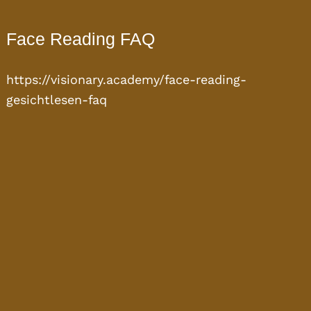
Face Reading FAQ
https://visionary.academy/face-reading-
gesichtlesen-faq