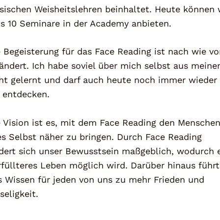
sischen Weisheitslehren beinhaltet. Heute können 
ts 10 Seminare in der Academy anbieten.
 Begeisterung für das Face Reading ist nach wie vo
ändert. Ich habe soviel über mich selbst aus mein
ht gelernt und darf auch heute noch immer wieder
 entdecken.
 Vision ist es, mit dem Face Reading den Menschen
s Selbst näher zu bringen. Durch Face Reading
dert sich unser Bewusstsein maßgeblich, wodurch 
erfüllteres Leben möglich wird. Darüber hinaus führt
s Wissen für jeden von uns zu mehr Frieden und
seligkeit.