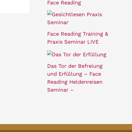
Face Reading
Face Reading Training &
Praxis Seminar LIVE
Das Tor der Befreiung
und Erfüllung – Face
Reading Heldenreisen
Seminar –