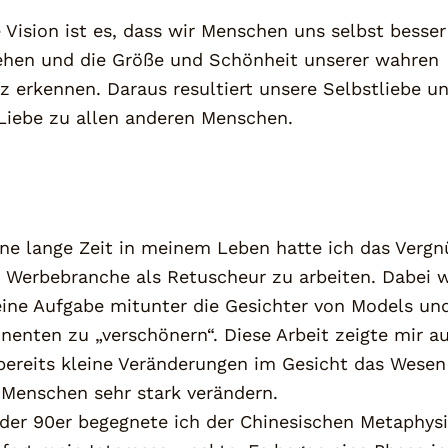
 Vision ist es, dass wir Menschen uns selbst besser
ehen und die Größe und Schönheit unserer wahren
z erkennen. Daraus resultiert unsere Selbstliebe un
 Liebe zu allen anderen Menschen.
ine lange Zeit in meinem Leben hatte ich das Vergn
r Werbebranche als Retuscheur zu arbeiten. Dabei 
ine Aufgabe mitunter die Gesichter von Models un
nenten zu „verschönern“. Diese Arbeit zeigte mir au
bereits kleine Veränderungen im Gesicht das Wesen
 Menschen sehr stark verändern.
der 90er begegnete ich der Chinesischen Metaphysi