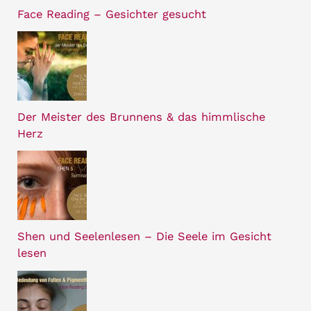
Face Reading – Gesichter gesucht
Der Meister des Brunnens & das himmlische
Herz
Shen und Seelenlesen – Die Seele im Gesicht
lesen