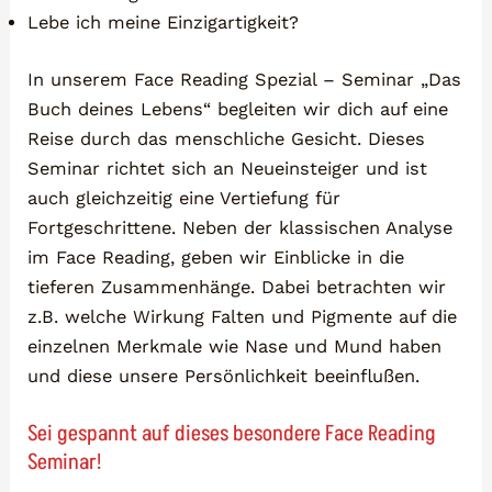
Lebe ich meine Einzigartigkeit?
In unserem Face Reading Spezial – Seminar „Das
Buch deines Lebens“ begleiten wir dich auf eine
Reise durch das menschliche Gesicht. Dieses
Seminar richtet sich an Neueinsteiger und ist
auch gleichzeitig eine Vertiefung für
Fortgeschrittene. Neben der klassischen Analyse
im Face Reading, geben wir Einblicke in die
tieferen Zusammenhänge. Dabei betrachten wir
z.B. welche Wirkung Falten und Pigmente auf die
einzelnen Merkmale wie Nase und Mund haben
und diese unsere Persönlichkeit beeinflußen.
Sei gespannt auf dieses besondere Face Reading
Seminar!