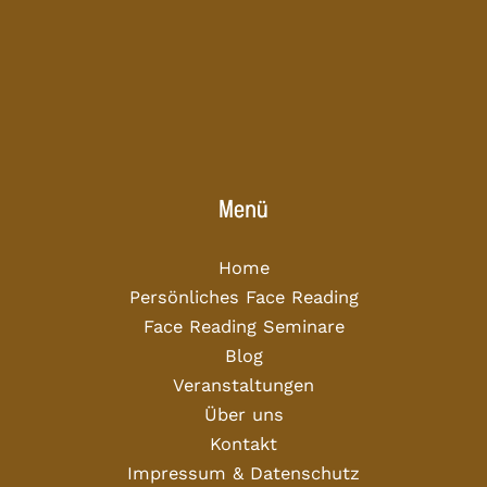
Menü
Home
Persönliches Face Reading
Face Reading Seminare
Blog
Veranstaltungen
Über uns
Kontakt
Impressum & Datenschutz