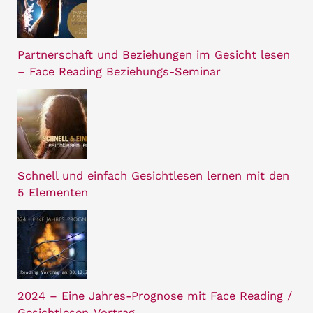
Partnerschaft und Beziehungen im Gesicht lesen
– Face Reading Beziehungs-Seminar
Schnell und einfach Gesichtlesen lernen mit den
5 Elementen
2024 – Eine Jahres-Prognose mit Face Reading /
Gesichtlesen-Vortrag