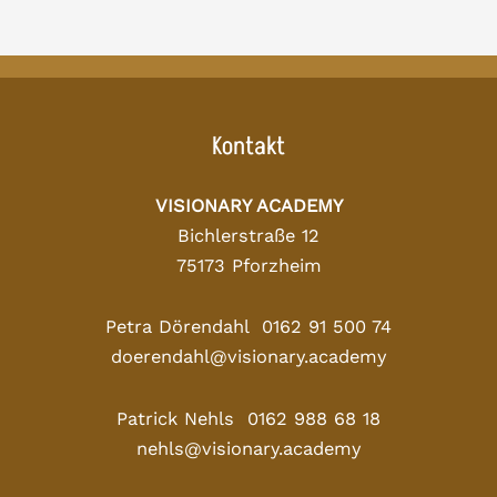
Kontakt
VISIONARY ACADEMY
Bichlerstraße 12
75173 Pforzheim
Petra Dörendahl 0162 91 500 74
doerendahl@visionary.academy
Patrick Nehls 0162 988 68 18
nehls@visionary.academy