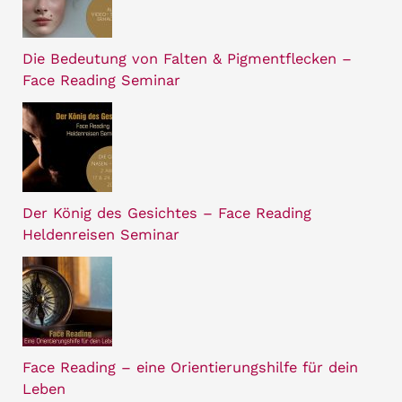
Die Bedeutung von Falten & Pigmentflecken –
Face Reading Seminar
Der König des Gesichtes – Face Reading
Heldenreisen Seminar
Face Reading – eine Orientierungshilfe für dein
Leben