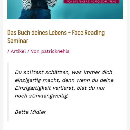
Das Buch deines Lebens – Face Reading
Seminar
/
Artikel
/ Von
patricknehls
Du solltest schätzen, was immer dich
einzigartig macht, denn wenn du deine
Einzigartigkeit verlierst, bist du nur
noch stinklangweilig.
Bette Midler