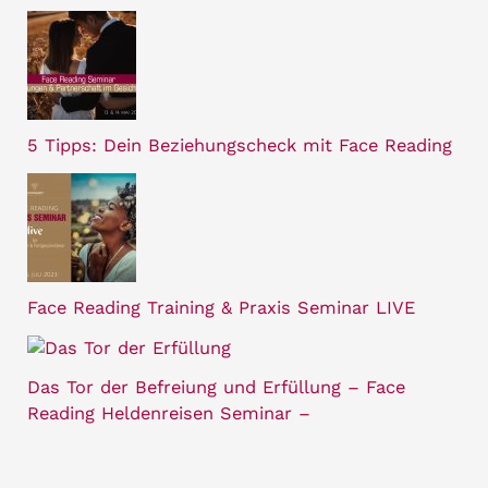
5 Tipps: Dein Beziehungscheck mit Face Reading
Face Reading Training & Praxis Seminar LIVE
Das Tor der Befreiung und Erfüllung – Face
Reading Heldenreisen Seminar –