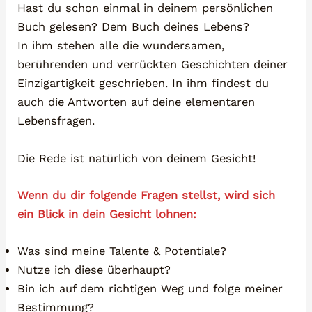
Hast du schon einmal in deinem persönlichen
Buch gelesen? Dem Buch deines Lebens?
In ihm stehen alle die wundersamen,
berührenden und verrückten Geschichten deiner
Einzigartigkeit geschrieben. In ihm findest du
auch die Antworten auf deine elementaren
Lebensfragen.
Die Rede ist natürlich von deinem Gesicht!
Wenn du dir folgende Fragen stellst, wird sich
ein Blick in dein Gesicht lohnen:
Was sind meine Talente & Potentiale?
Nutze ich diese überhaupt?
Bin ich auf dem richtigen Weg und folge meiner
Bestimmung?