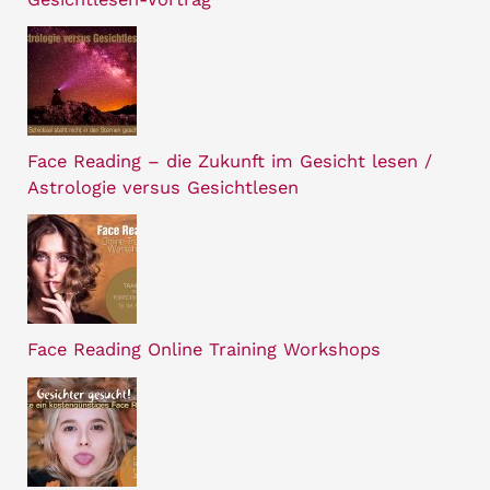
Face Reading – die Zukunft im Gesicht lesen /
Astrologie versus Gesichtlesen
Face Reading Online Training Workshops