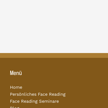
Menü
Home
Persönliches Face Reading
Face Reading Seminare