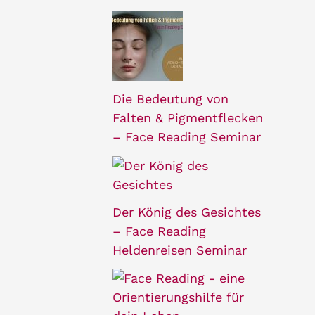
Die Bedeutung von
Falten & Pigmentflecken
– Face Reading Seminar
Der König des Gesichtes
– Face Reading
Heldenreisen Seminar