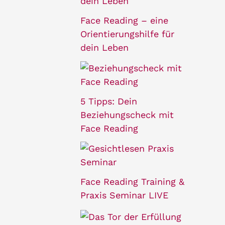
Face Reading – eine
Orientierungshilfe für
dein Leben
5 Tipps: Dein
Beziehungscheck mit
Face Reading
Face Reading Training &
Praxis Seminar LIVE