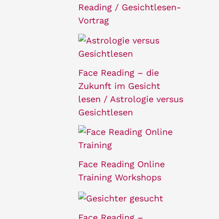
Reading / Gesichtlesen-
Vortrag
Face Reading – die
Zukunft im Gesicht
lesen / Astrologie versus
Gesichtlesen
Face Reading Online
Training Workshops
Face Reading –