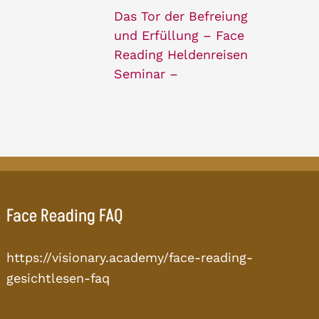
Das Tor der Befreiung
und Erfüllung – Face
Reading Heldenreisen
Seminar –
Face Reading FAQ
https://visionary.academy/face-reading-
gesichtlesen-faq