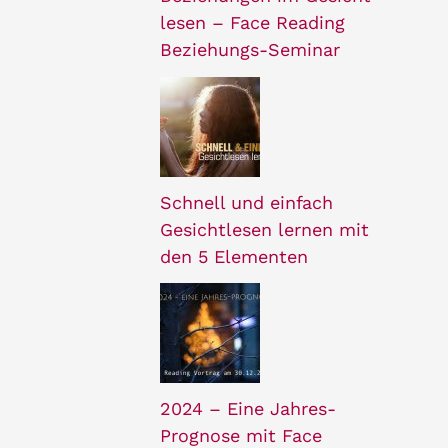
lesen – Face Reading
Beziehungs-Seminar
Schnell und einfach
Gesichtlesen lernen mit
den 5 Elementen
2024 – Eine Jahres-
Prognose mit Face