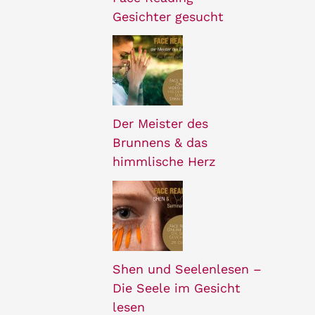
Gesichter gesucht
Der Meister des
Brunnens & das
himmlische Herz
Shen und Seelenlesen –
Die Seele im Gesicht
lesen