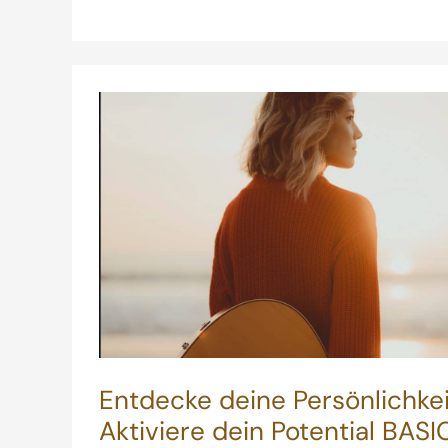
Entdecke deine Persönlichke
Aktiviere dein Potential BASI