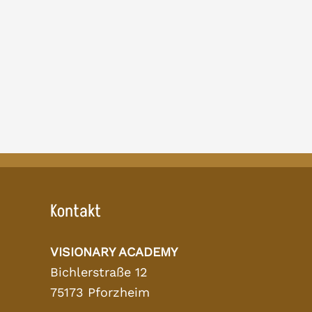
Kontakt
VISIONARY ACADEMY
Bichlerstraße 12
75173 Pforzheim