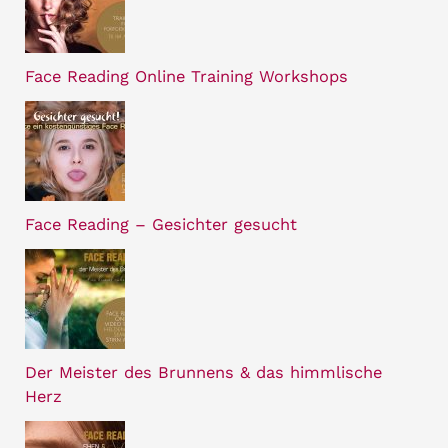
Face Reading Online Training Workshops
Face Reading – Gesichter gesucht
Der Meister des Brunnens & das himmlische
Herz