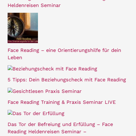
Heldenreisen Seminar
Face Reading – eine Orientierungshilfe für dein
Leben
5 Tipps: Dein Beziehungscheck mit Face Reading
Face Reading Training & Praxis Seminar LIVE
Das Tor der Befreiung und Erfüllung – Face
Reading Heldenreisen Seminar –