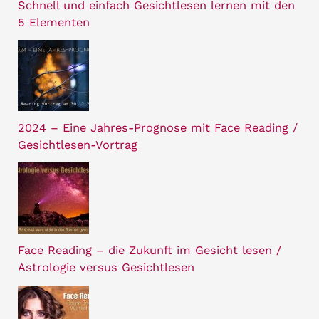
Schnell und einfach Gesichtlesen lernen mit den
5 Elementen
2024 – Eine Jahres-Prognose mit Face Reading /
Gesichtlesen-Vortrag
Face Reading – die Zukunft im Gesicht lesen /
Astrologie versus Gesichtlesen