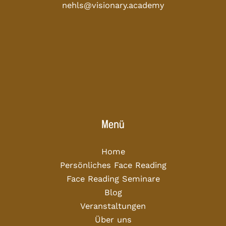
nehls@visionary.academy
Menü
Home
Persönliches Face Reading
Face Reading Seminare
Blog
Veranstaltungen
Über uns