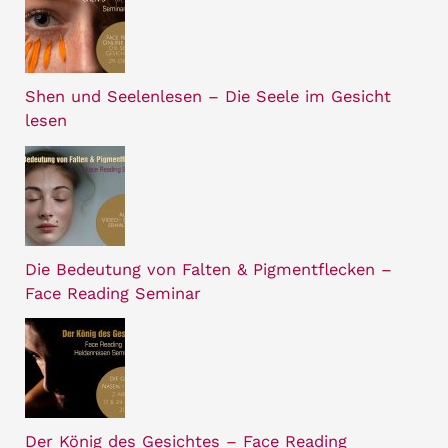
Shen und Seelenlesen – Die Seele im Gesicht
lesen
Die Bedeutung von Falten & Pigmentflecken –
Face Reading Seminar
Der König des Gesichtes – Face Reading