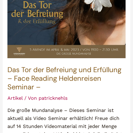
Das Tor der Befreiung und Erfüllung
– Face Reading Heldenreisen
Seminar –
Artikel
/ Von
patricknehls
Die große Mundanalyse – Dieses Seminar ist
aktuell als Video Seminar erhältlich! Freue dich
auf 14 Stunden Videomaterial mit jeder Menge