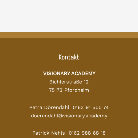
Kontakt
VISIONARY ACADEMY
Bichlerstraße 12
75173 Pforzheim
Petra Dörendahl 0162 91 500 74
doerendahl@visionary.academy
Patrick Nehls 0162 988 68 18