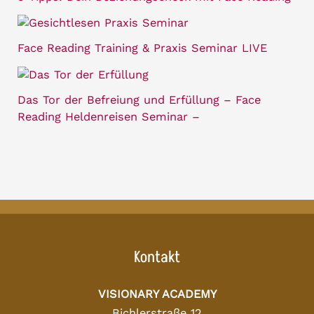
Face Reading Training & Praxis Seminar LIVE
Das Tor der Befreiung und Erfüllung – Face
Reading Heldenreisen Seminar –
Kontakt
VISIONARY ACADEMY
Bichlerstraße 12