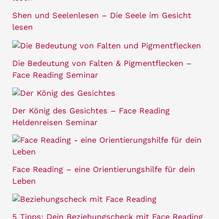
Shen und Seelenlesen – Die Seele im Gesicht
lesen
Die Bedeutung von Falten & Pigmentflecken –
Face Reading Seminar
Der König des Gesichtes – Face Reading
Heldenreisen Seminar
Face Reading – eine Orientierungshilfe für dein
Leben
5 Tipps: Dein Beziehungscheck mit Face Reading