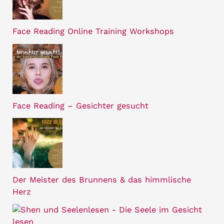
Face Reading Online Training Workshops
Face Reading – Gesichter gesucht
Der Meister des Brunnens & das himmlische
Herz