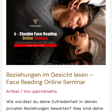
Beziehungen im Gesicht lesen –
Face Reading Online Seminar
Artikel
/ Von
patricknehls
Wie würdest du deine Zufriedenheit in deinen
privaten Beziehungen bewerten? Was sind deine