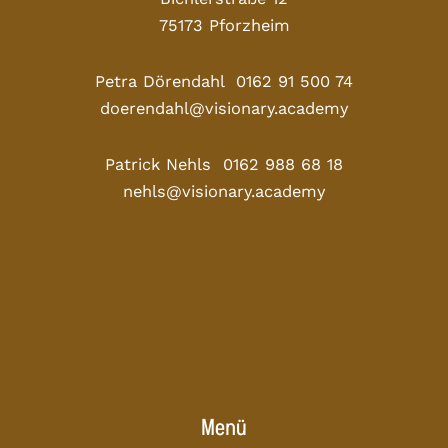
75173 Pforzheim
Petra Dörendahl 0162 91 500 74
doerendahl@visionary.academy
Patrick Nehls 0162 988 68 18
nehls@visionary.academy
Menü