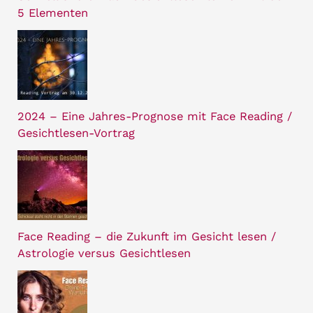
5 Elementen
2024 – Eine Jahres-Prognose mit Face Reading /
Gesichtlesen-Vortrag
Face Reading – die Zukunft im Gesicht lesen /
Astrologie versus Gesichtlesen