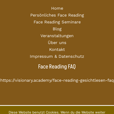
Home
Persönliches Face Reading
Face Reading Seminare
Blog
Veranstaltungen
Über uns
Kontakt
Impressum & Datenschutz
Face Reading FAQ
https://visionary.academy/face-reading-gesichtlesen-faq
Diese Website benutzt Cookies. Wenn du die Website weiter
Copyright © 2026 Visionary Academy