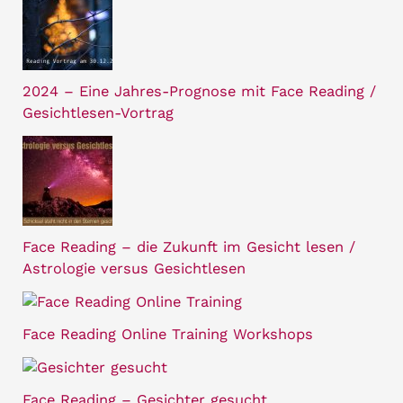
2024 – Eine Jahres-Prognose mit Face Reading /
Gesichtlesen-Vortrag
Face Reading – die Zukunft im Gesicht lesen /
Astrologie versus Gesichtlesen
Face Reading Online Training Workshops
Face Reading – Gesichter gesucht