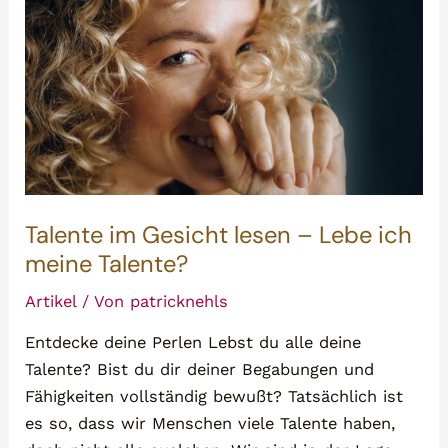
Talente im Gesicht lesen – Lebe ich
meine Talente?
Artikel
/ Von
patricknehls
Entdecke deine Perlen Lebst du alle deine
Talente? Bist du dir deiner Begabungen und
Fähigkeiten vollständig bewußt? Tatsächlich ist
es so, dass wir Menschen viele Talente haben,