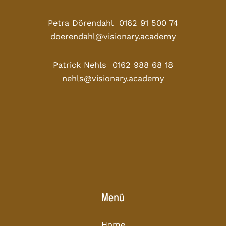
Petra Dörendahl 0162 91 500 74
doerendahl@visionary.academy
Patrick Nehls 0162 988 68 18
nehls@visionary.academy
Menü
Home