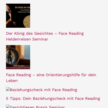
Der König des Gesichtes – Face Reading
Heldenreisen Seminar
Face Reading – eine Orientierungshilfe für dein
Leben
5 Tipps: Dein Beziehungscheck mit Face Reading