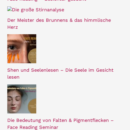
Der Meister des Brunnens & das himmlische
Herz
Shen und Seelenlesen – Die Seele im Gesicht
lesen
Die Bedeutung von Falten & Pigmentflecken –
Face Reading Seminar