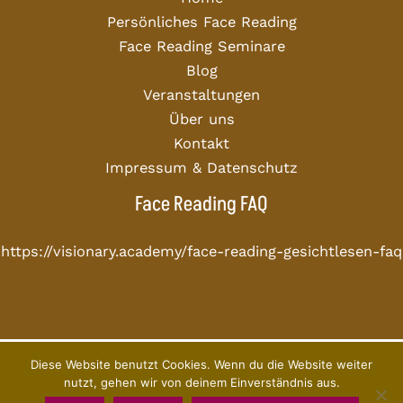
Persönliches Face Reading
Face Reading Seminare
Blog
Veranstaltungen
Über uns
Kontakt
Impressum & Datenschutz
Face Reading FAQ
https://visionary.academy/face-reading-gesichtlesen-faq
Diese Website benutzt Cookies. Wenn du die Website weiter
Copyright © 2026 Visionary Academy
nutzt, gehen wir von deinem Einverständnis aus.