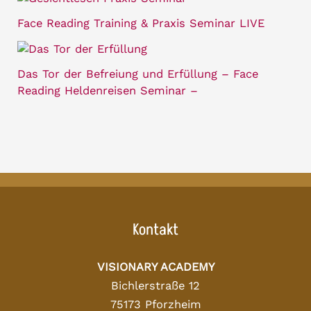
Face Reading Training & Praxis Seminar LIVE
Das Tor der Befreiung und Erfüllung – Face
Reading Heldenreisen Seminar –
Kontakt
VISIONARY ACADEMY
Bichlerstraße 12
75173 Pforzheim