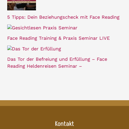
5 Tipps: Dein Beziehungscheck mit Face Reading
Face Reading Training & Praxis Seminar LIVE
Das Tor der Befreiung und Erfüllung – Face
Reading Heldenreisen Seminar –
Kontakt