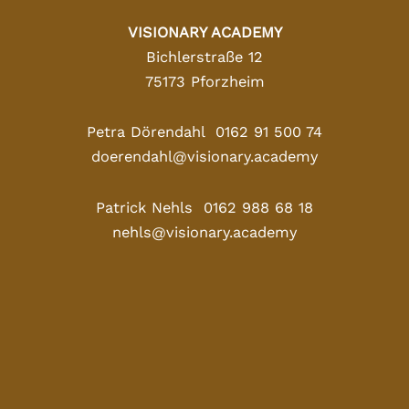
VISIONARY ACADEMY
Bichlerstraße 12
75173 Pforzheim
Petra Dörendahl 0162 91 500 74
doerendahl@visionary.academy
Patrick Nehls 0162 988 68 18
nehls@visionary.academy