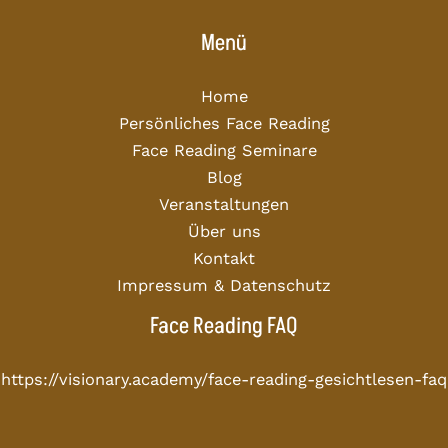
Menü
Home
Persönliches Face Reading
Face Reading Seminare
Blog
Veranstaltungen
Über uns
Kontakt
Impressum & Datenschutz
Face Reading FAQ
https://visionary.academy/face-reading-gesichtlesen-faq