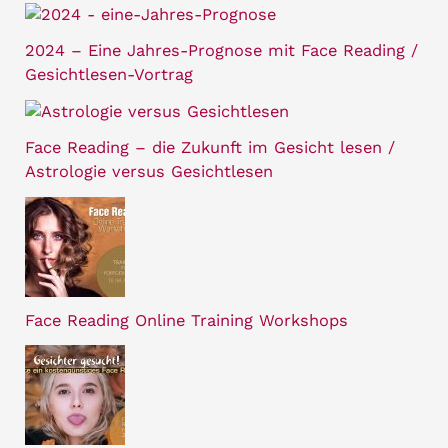
2024 – Eine Jahres-Prognose mit Face Reading /
Gesichtlesen-Vortrag
Face Reading – die Zukunft im Gesicht lesen /
Astrologie versus Gesichtlesen
Face Reading Online Training Workshops