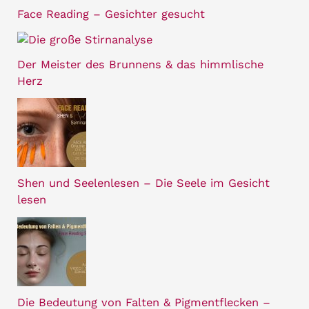
Face Reading – Gesichter gesucht
Der Meister des Brunnens & das himmlische
Herz
Shen und Seelenlesen – Die Seele im Gesicht
lesen
Die Bedeutung von Falten & Pigmentflecken –