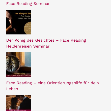
Face Reading Seminar
Der König des Gesichtes – Face Reading
Heldenreisen Seminar
Face Reading – eine Orientierungshilfe für dein
Leben