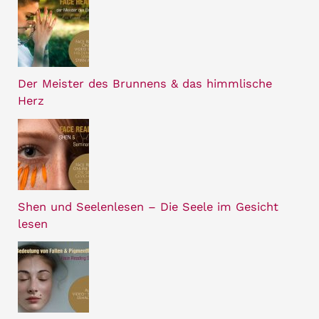
Der Meister des Brunnens & das himmlische
Herz
Shen und Seelenlesen – Die Seele im Gesicht
lesen