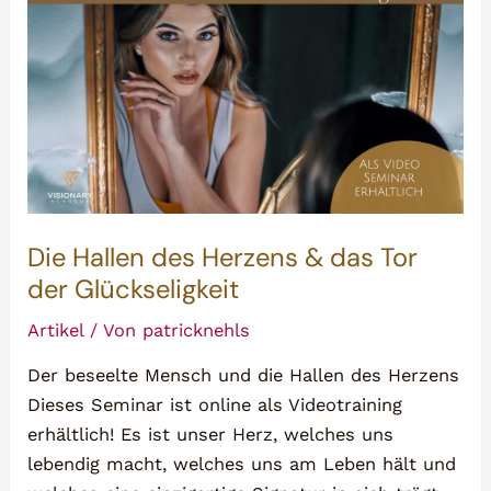
Die Hallen des Herzens & das Tor
der Glückseligkeit
Artikel
/ Von
patricknehls
Der beseelte Mensch und die Hallen des Herzens
Dieses Seminar ist online als Videotraining
erhältlich! Es ist unser Herz, welches uns
lebendig macht, welches uns am Leben hält und