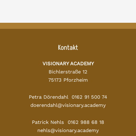
Kontakt
VISIONARY ACADEMY
Bichlerstraße 12
75173 Pforzheim
Petra Dörendahl 0162 91 500 74
doerendahl@visionary.academy
Patrick Nehls 0162 988 68 18
nehls@visionary.academy