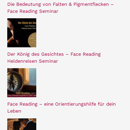
Die Bedeutung von Falten & Pigmentflecken –
Face Reading Seminar
Der König des Gesichtes – Face Reading
Heldenreisen Seminar
Face Reading – eine Orientierungshilfe für dein
Leben