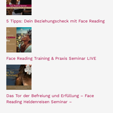
5 Tipps: Dein Beziehungscheck mit Face Reading
Face Reading Training & Praxis Seminar LIVE
Das Tor der Befreiung und Erfüllung – Face
Reading Heldenreisen Seminar –