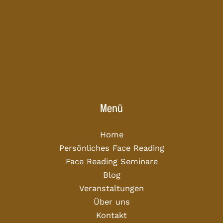
Menü
Home
Persönliches Face Reading
Face Reading Seminare
Blog
Veranstaltungen
Über uns
Kontakt