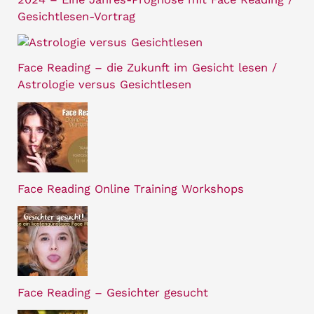
Gesichtlesen-Vortrag
Face Reading – die Zukunft im Gesicht lesen /
Astrologie versus Gesichtlesen
Face Reading Online Training Workshops
Face Reading – Gesichter gesucht