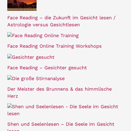
Face Reading – die Zukunft im Gesicht lesen /
Astrologie versus Gesichtlesen
Face Reading Online Training Workshops
Face Reading – Gesichter gesucht
Der Meister des Brunnens & das himmlische
Herz
Shen und Seelenlesen – Die Seele im Gesicht