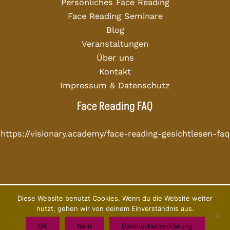
Persönliches Face Reading
Face Reading Seminare
Blog
Veranstaltungen
Über uns
Kontakt
Impressum & Datenschutz
Face Reading FAQ
https://visionary.academy/face-reading-gesichtlesen-faq
Diese Website benutzt Cookies. Wenn du die Website weiter
Copyright © 2026 Visionary Academy
nutzt, gehen wir von deinem Einverständnis aus.
OK
Nein
Datenschutzerklärung