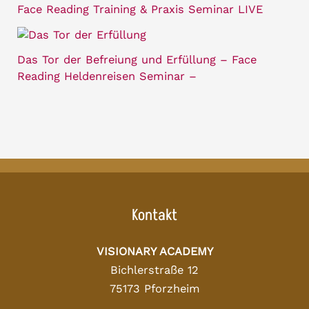
Face Reading Training & Praxis Seminar LIVE
Das Tor der Befreiung und Erfüllung – Face
Reading Heldenreisen Seminar –
Kontakt
VISIONARY ACADEMY
Bichlerstraße 12
75173 Pforzheim