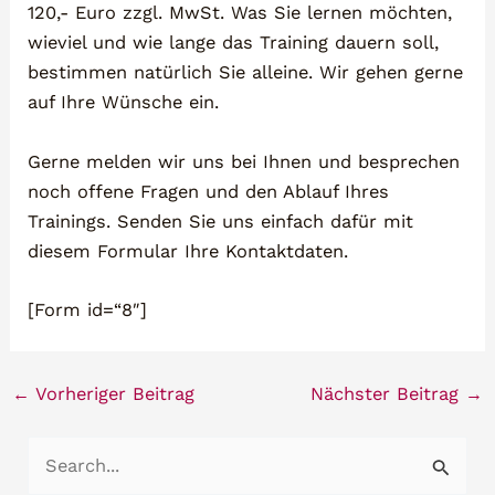
120,- Euro zzgl. MwSt. Was Sie lernen möchten,
wieviel und wie lange das Training dauern soll,
bestimmen natürlich Sie alleine. Wir gehen gerne
auf Ihre Wünsche ein.
Gerne melden wir uns bei Ihnen und besprechen
noch offene Fragen und den Ablauf Ihres
Trainings. Senden Sie uns einfach dafür mit
diesem Formular Ihre Kontaktdaten.
[Form id=“8″]
←
Vorheriger Beitrag
Nächster Beitrag
→
S
u