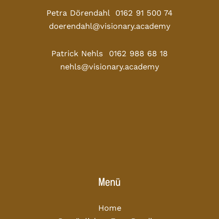
Petra Dörendahl 0162 91 500 74
doerendahl@visionary.academy
Patrick Nehls 0162 988 68 18
nehls@visionary.academy
Menü
Home