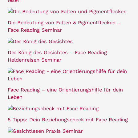
lesen
Die Bedeutung von Falten & Pigmentflecken –
Face Reading Seminar
Der König des Gesichtes – Face Reading
Heldenreisen Seminar
Face Reading – eine Orientierungshilfe für dein
Leben
5 Tipps: Dein Beziehungscheck mit Face Reading