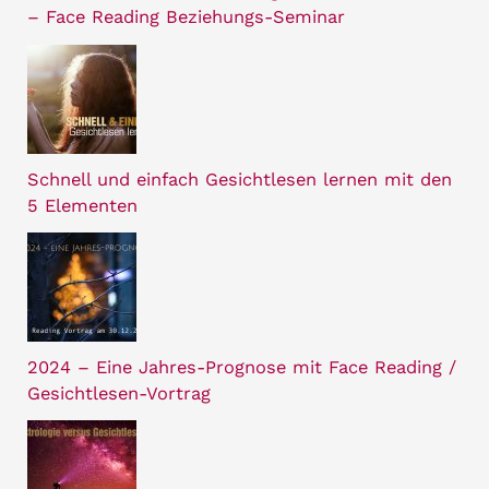
– Face Reading Beziehungs-Seminar
Schnell und einfach Gesichtlesen lernen mit den
5 Elementen
2024 – Eine Jahres-Prognose mit Face Reading /
Gesichtlesen-Vortrag