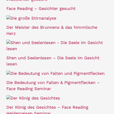
Face Reading – Gesichter gesucht
Der Meister des Brunnens & das himmlische
Herz
Shen und Seelenlesen – Die Seele im Gesicht
lesen
Die Bedeutung von Falten & Pigmentflecken –
Face Reading Seminar
Der König des Gesichtes – Face Reading
Heldenreisen Seminar