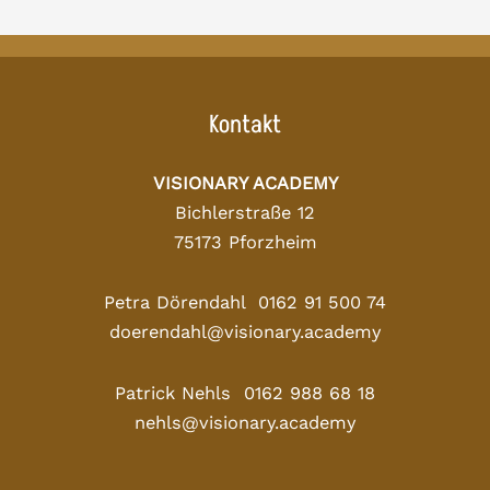
Kontakt
VISIONARY ACADEMY
Bichlerstraße 12
75173 Pforzheim
Petra Dörendahl 0162 91 500 74
doerendahl@visionary.academy
Patrick Nehls 0162 988 68 18
nehls@visionary.academy