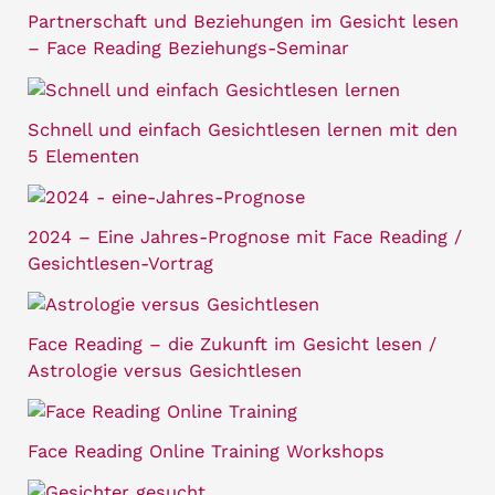
Partnerschaft und Beziehungen im Gesicht lesen
– Face Reading Beziehungs-Seminar
Schnell und einfach Gesichtlesen lernen mit den
5 Elementen
2024 – Eine Jahres-Prognose mit Face Reading /
Gesichtlesen-Vortrag
Face Reading – die Zukunft im Gesicht lesen /
Astrologie versus Gesichtlesen
Face Reading Online Training Workshops