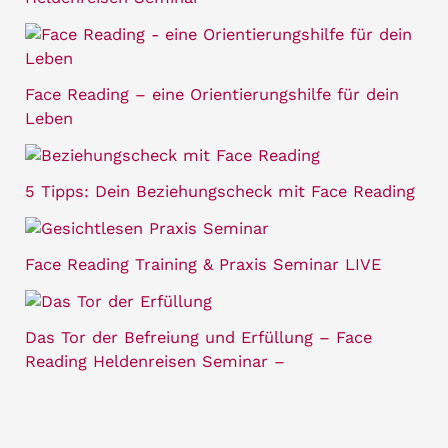
Face Reading – eine Orientierungshilfe für dein
Leben
5 Tipps: Dein Beziehungscheck mit Face Reading
Face Reading Training & Praxis Seminar LIVE
Das Tor der Befreiung und Erfüllung – Face
Reading Heldenreisen Seminar –