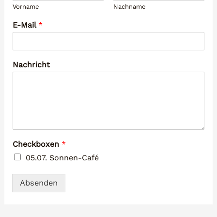
Vorname
Nachname
E-Mail
*
Nachricht
Checkboxen
*
05.07. Sonnen-Café
Absenden