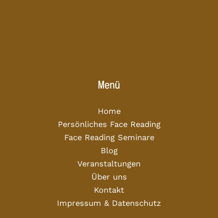
Menü
Home
Persönliches Face Reading
Face Reading Seminare
Blog
Veranstaltungen
Über uns
Kontakt
Impressum & Datenschutz